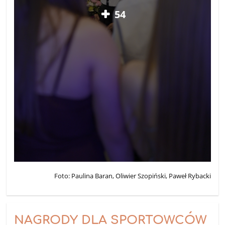
54
Foto: Paulina Baran, Oliwier Szopiński, Paweł Rybacki
NAGRODY DLA SPORTOWCÓW