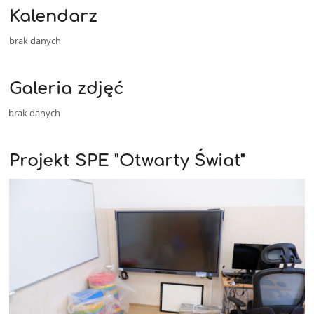
Kalendarz
brak danych
Galeria zdjęć
brak danych
Projekt SPE "Otwarty Świat"