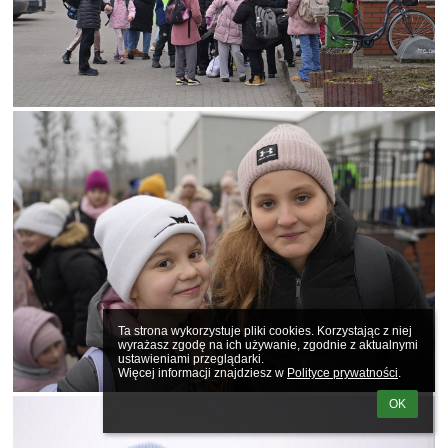
Ta strona wykorzystuje pliki cookies. Korzystając z niej 
wyrażasz zgodę na ich używanie, zgodnie z aktualnymi 
ustawieniami przeglądarki.

Więcej informacji znajdziesz w 
Polityce prywatności
.
OK