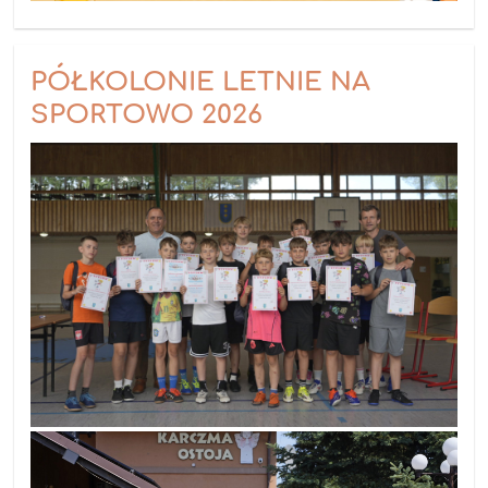
PÓŁKOLONIE LETNIE NA
SPORTOWO 2026