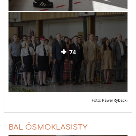
74
Foto: Paweł Rybacki
BAL ÓSMOKLASISTY