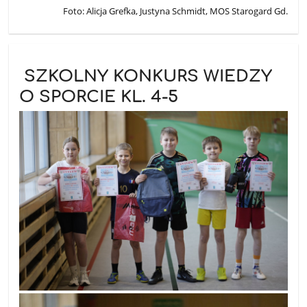
Foto: Alicja Grefka, Justyna Schmidt, MOS Starogard Gd.
SZKOLNY KONKURS WIEDZY
O SPORCIE KL. 4-5