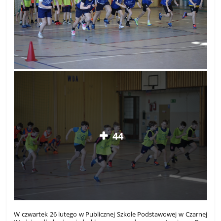
44
W czwartek 26 lutego w Publicznej Szkole Podstawowej w Czarnej