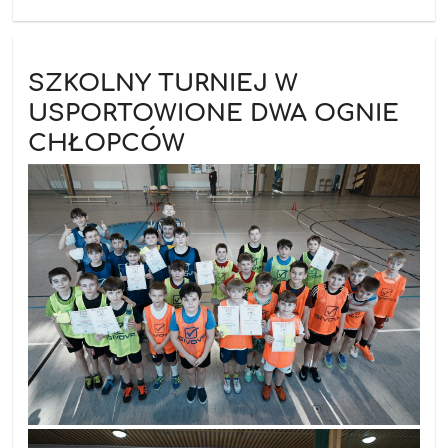
SZKOLNY TURNIEJ W
USPORTOWIONE DWA OGNIE
CHŁOPCÓW