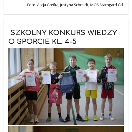
Foto: Alicja Grefka, Justyna Schmidt, MOS Starogard Gd.
SZKOLNY KONKURS WIEDZY
O SPORCIE KL. 4-5