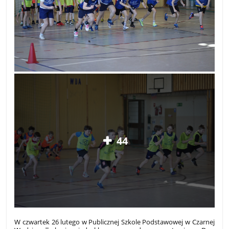
44
W czwartek 26 lutego w Publicznej Szkole Podstawowej w Czarnej