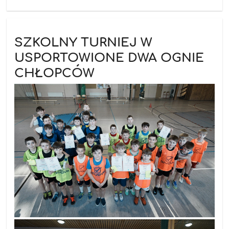
SZKOLNY TURNIEJ W
USPORTOWIONE DWA OGNIE
CHŁOPCÓW